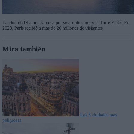
La ciudad del amor, famosa por su arquitectura y la Torre Eiffel. En
2023, París recibió a más de 20 millones de visitantes.
Mira también
Las 5 ciudades más
peligrosas