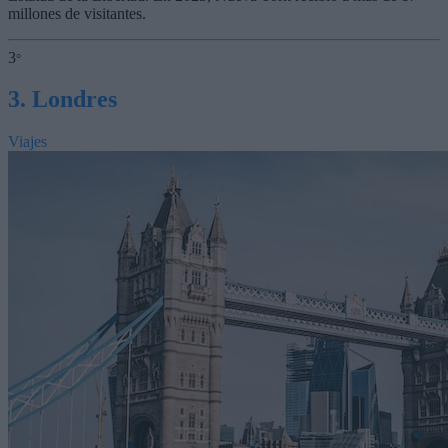
millones de visitantes.
3
°
3. Londres
Viajes