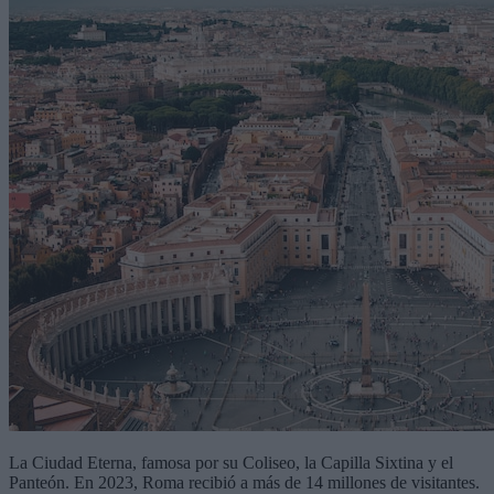
La Ciudad Eterna, famosa por su Coliseo, la Capilla Sixtina y el
Panteón. En 2023, Roma recibió a más de 14 millones de visitantes.