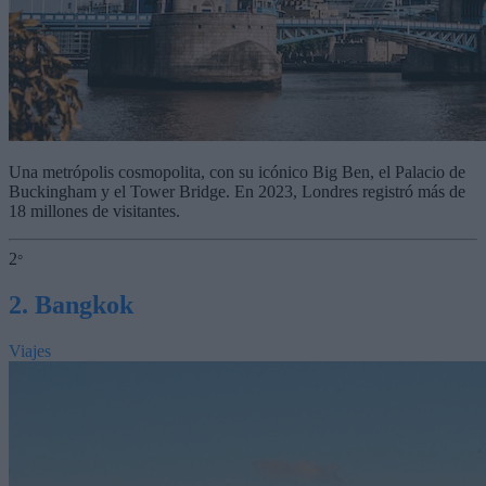
Una metrópolis cosmopolita, con su icónico Big Ben, el Palacio de
Buckingham y el Tower Bridge. En 2023, Londres registró más de
18 millones de visitantes.
2
°
2. Bangkok
Viajes