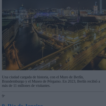
Una ciudad cargada de historia, con el Muro de Berlín,
Brandemburgo y el Museo de Pérgamo. En 2023, Berlín recibió a
más de 11 millones de visitantes.
9
°
9. Río de Janeiro