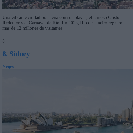
Una vibrante ciudad brasileña con sus playas, el famoso Cristo
Redentor y el Carnaval de Río. En 2023, Río de Janeiro registró
más de 12 millones de visitantes.
8
°
8. Sídney
Viajes