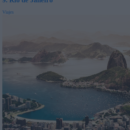
Viajes