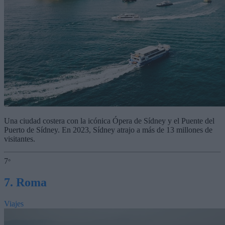
Una ciudad costera con la icónica Ópera de Sídney y el Puente del
Puerto de Sídney. En 2023, Sídney atrajo a más de 13 millones de
visitantes.
7
°
7. Roma
Viajes