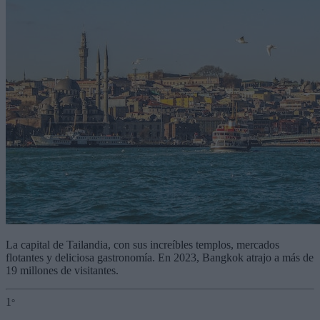
La capital de Tailandia, con sus increíbles templos, mercados
flotantes y deliciosa gastronomía. En 2023, Bangkok atrajo a más de
19 millones de visitantes.
1
°