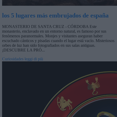
los 5 lugares más embrujados de españa
MONASTERIO DE SANTA CRUZ - CÓRDOBA Este
monasterio, enclavado en un entorno natural, es famoso por sus
fenómenos paranormales. Monjes y visitantes aseguran haber
escuchado cánticos y pisadas cuando el lugar está vacío. Misteriosos
orbes de luz han sido fotografiados en sus salas antiguas.
¡DESCUBRE LA PRÓ...
Curiosidades
leggi di più