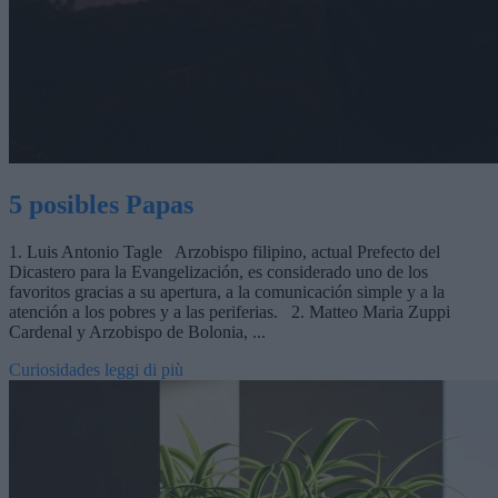
5 posibles Papas
1. Luis Antonio Tagle Arzobispo filipino, actual Prefecto del
Dicastero para la Evangelización, es considerado uno de los
favoritos gracias a su apertura, a la comunicación simple y a la
atención a los pobres y a las periferias. 2. Matteo Maria Zuppi
Cardenal y Arzobispo de Bolonia, ...
Curiosidades
leggi di più