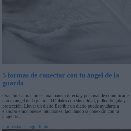
5 formas de conectar con tu ángel de la
guarda
Oración La oración es una manera directa y personal de comunicarte
con tu ángel de la guarda. Háblales con sinceridad, pidiendo guía y
protección. Llevar un diario Escribir un diario puede ayudarte a
elaborar emociones e intuiciones, facilitando la conexión con tu
ángel de ...
Curiosidades
leggi di più