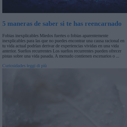
5 maneras de saber si te has reencarnado
Fobias inexplicables Miedos fuertes o fobias aparentemente
inexplicables para las que no puedes encontrar una causa racional en
tu vida actual podrían derivar de experiencias vividas en una vida
anterior. Sueños recurrentes Los sueños recurrentes pueden ofrecer
pistas sobre una vida pasada. A menudo contienen escenarios o ...
Curiosidades
leggi di più