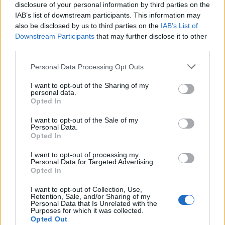
disclosure of your personal information by third parties on the
IAB’s list of downstream participants. This information may
also be disclosed by us to third parties on the
IAB’s List of
Downstream Participants
that may further disclose it to other
third parties.
Personal Data Processing Opt Outs
I want to opt-out of the Sharing of my
personal data.
Opted In
I want to opt-out of the Sale of my
Personal Data.
Opted In
I want to opt-out of processing my
Personal Data for Targeted Advertising.
Opted In
I want to opt-out of Collection, Use,
Retention, Sale, and/or Sharing of my
Personal Data that Is Unrelated with the
Purposes for which it was collected.
Opted Out