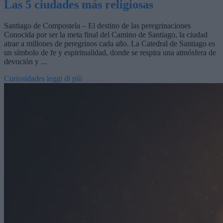
Las 5 ciudades más religiosas
Santiago de Compostela – El destino de las peregrinaciones
Conocida por ser la meta final del Camino de Santiago, la ciudad
atrae a millones de peregrinos cada año. La Catedral de Santiago es
un símbolo de fe y espiritualidad, donde se respira una atmósfera de
devoción y ...
Curiosidades
leggi di più