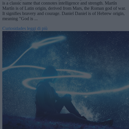
is a classic name that connotes intelligence and strength. Martín
Martín is of Latin origin, derived from Mars, the Roman god of war.
It signifies bravery and courage. Daniel Daniel is of Hebrew origin,
meaning "God is ...
Curiosidades
leggi di più